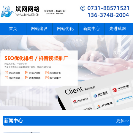
首页
网站建设
网站优化
新闻中心
走进斌网
新闻中心
更多>>