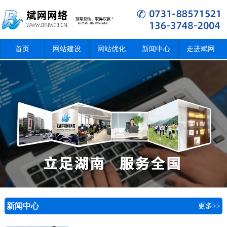
首页
网站建设
网站优化
新闻中心
走进斌网
新闻中心
更多>>