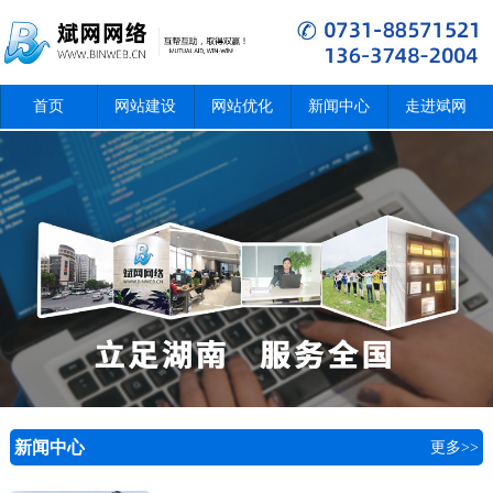
首页
网站建设
网站优化
新闻中心
走进斌网
新闻中心
更多>>