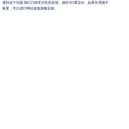
遇到这个问题:我们只能常识性的反馈，做好301重定向，如果长周期不
恢复，可以进行网站改版策略实操。