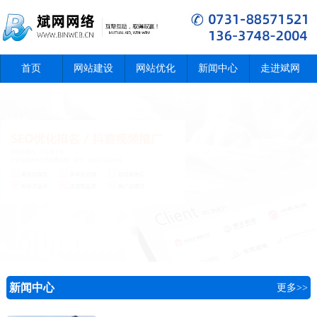
首页
网站建设
网站优化
新闻中心
走进斌网
新闻中心
更多>>