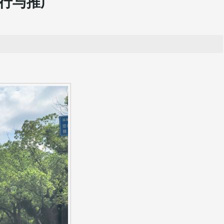
运行与推广