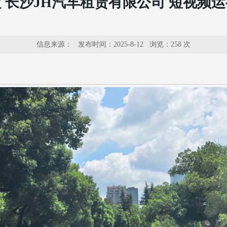
 长沙JH汽车租赁有限公司 短视频
信息来源：
发布时间：2025-8-12 浏览：
258 次