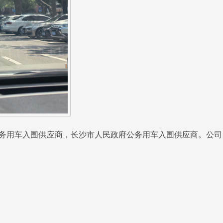
务用车入围供应商，长沙市人民政府公务用车入围供应商。公司