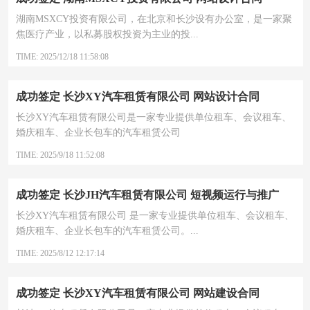
湖南MSXCY投资有限公司，在北京和长沙设有办公室，是一家聚
焦医疗产业，以私募股权投资为主业的投...
TIME: 2025/12/18 11:58:08
成功签定 长沙XY汽车租赁有限公司 网站设计合同
长沙XY汽车租赁有限公司是一家专业提供单位租车、会议租车、
婚庆租车、企业长包车的汽车租赁公司
TIME: 2025/9/18 11:52:08
成功签定 长沙JH汽车租赁有限公司 短视频运行与推广
长沙XY汽车租赁有限公司 是一家专业提供单位租车、会议租车、
婚庆租车、企业长包车的汽车租赁公司。...
TIME: 2025/8/12 12:17:14
成功签定 长沙XY汽车租赁有限公司 网站建设合同