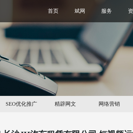
首页
斌网
服务
SEO优化推广
精辟网文
网络营销