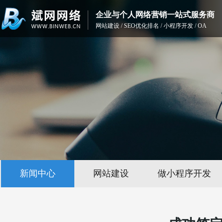
企业与个人网络营销一站式服务商
网站建设 / SEO优化排名 / 小程序开发 / OA
新闻中心
网站建设
做小程序开发