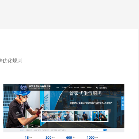
擎优化规则