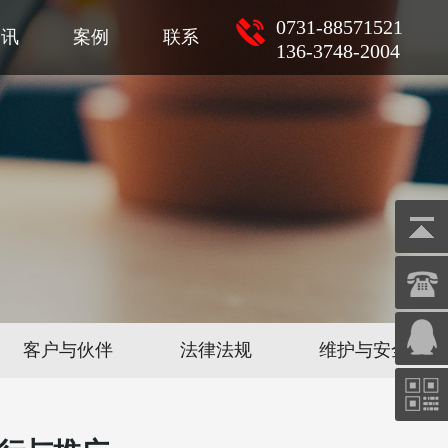
0731-88571521
资讯
案例
联系
136-3748-2004
客户与伙伴
法律法规
维护与安全