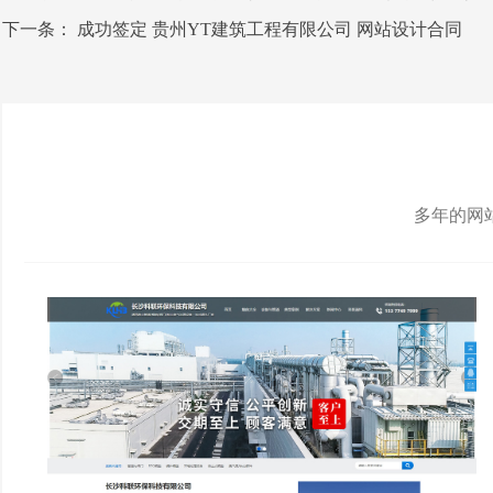
下一条：
成功签定 贵州YT建筑工程有限公司 网站设计合同
多年的网