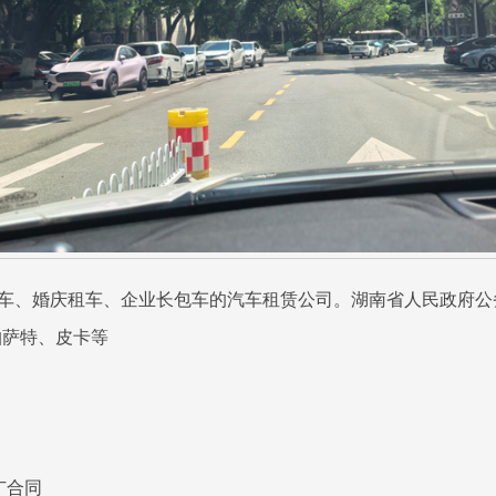
租车、婚庆租车、企业长包车的汽车租赁公司。湖南省人民政府公
帕萨特、皮卡等
广合同