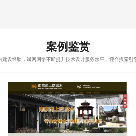
案例鉴赏
站建设经验，斌网网络不断提升技术设计服务水平，迎合搜索引