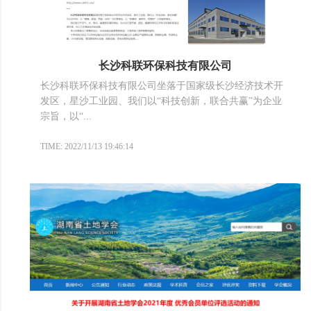
长沙科联环保科技有限公司
长沙科联环保科技有限公司坐落于国家级长沙经济技术开
发区，星沙工业园、我们以“科技创新，联合共赢”为企业
宗旨，以“...
TIME: 2022/11/13 19:46:14