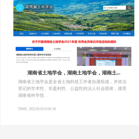
湖南省土地学会，湖南土地学会，湖南土...
湖南省土地学会是全省土地科技工作者自愿组成，并依法
登记的学术性、非盈利性、公益性的法人社会团体，接受
湖南省科学技...
TIME: 2022/6/16 0:04:16