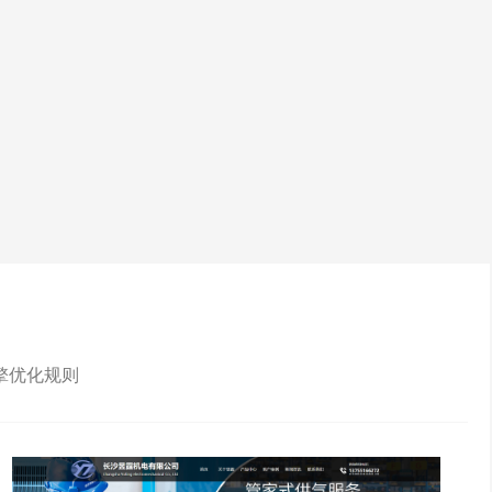
擎优化规则