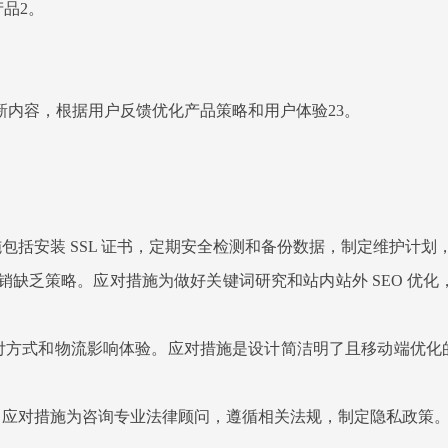
广产品2。
2。
，定期更新内容，根据用户反馈优化产品策略和用户体验23。
括安装 SSL 证书，定期安全检测和备份数据，制定维护计划
销缺乏策略。应对措施为做好关键词研究和站内站外 SEO 优化
付方式和物流影响体验。应对措施是设计简洁明了且移动端优化
。应对措施为咨询专业法律顾问，遵循相关法规，制定隐私政策