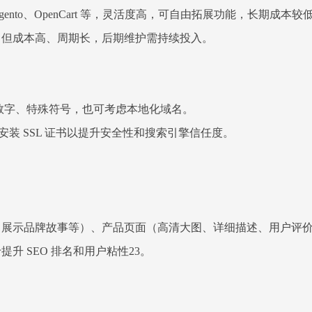
agento、OpenCart 等，灵活度高，可自由拓展功能，长期
，但成本高、周期长，后期维护需持续投入。
数字、特殊符号，也可考虑本地化域名。
安装 SSL 证书以提升安全性和搜索引擎信任度。
。
展示品牌故事等）、产品页面（高清大图、详细描述、用户评价
 SEO 排名和用户粘性23。