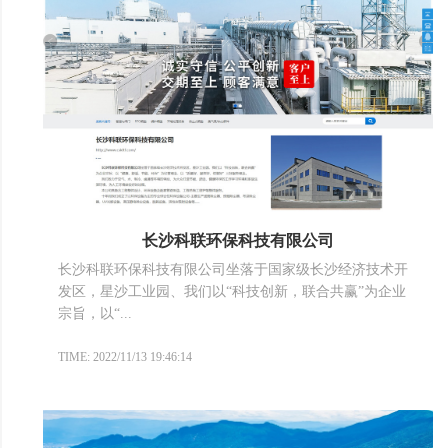
长沙科联环保科技有限公司
长沙科联环保科技有限公司坐落于国家级长沙经济技术开
发区，星沙工业园、我们以“科技创新，联合共赢”为企业
宗旨，以“...
TIME: 2022/11/13 19:46:14