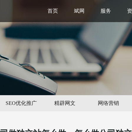
首页
斌网
服务
SEO优化推广
精辟网文
网络营销