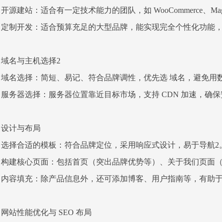
开源建站：适合有一定技术能力的团队，如 WooCommerce、M
定制开发：适合预算充足的大型品牌，能实现完全个性化功能
域名与主机选择2
域名选择：简短、易记、符合品牌调性，优先选 域名，避免用
服务器选择：服务器位置靠近目标市场，支持 CDN 加速，确保
设计与布局
选择合适的模板：符合品牌定位，采用响应式设计，易于导航2
构建核心页面：包括首页（突出品牌优势等）、关于我们页面（
内容填充：除产品信息外，还可添加博客、用户指南等，有助于提升
网站性能优化与 SEO 布局