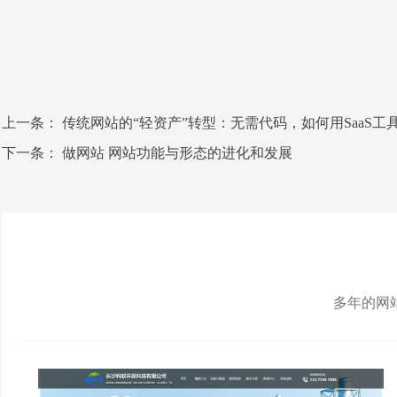
上一条：
传统网站的“轻资产”转型：无需代码，如何用SaaS工
下一条：
做网站 网站功能与形态的进化和发展
多年的网