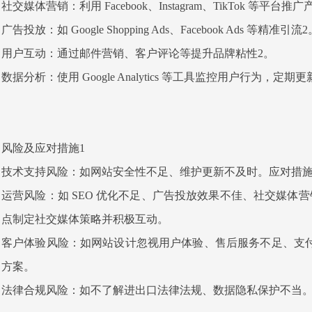
社交媒体营销：利用 Facebook、Instagram、TikTok 等平台推
广告投放：如 Google Shopping Ads、Facebook Ads 等精准引流
用户互动：通过邮件营销、客户评论等提升品牌粘性2。
数据分析：使用 Google Analytics 等工具监控用户行为
风险及应对措施1
技术支持风险：如网站安全性不足、维护更新不及时。应对措施包
运营风险：如 SEO 优化不足、广告投放效果不佳、社交媒体营
点制定社交媒体策略并积极互动。
客户体验风险：如网站设计忽视用户体验、售后服务不足、支
方案。
法律合规风险：如不了解进出口法律法规、数据隐私保护不当