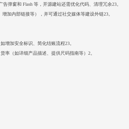
告弹窗和 Flash 等，开源建站还需优化代码、清理冗余23。
文本、增加内部链接等），并可通过社交媒体等建设外链23。
验，如增加安全标识、简化结账流程23。
货率（如详细产品描述、提供尺码指南等）2。