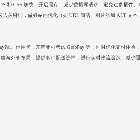
JS 和 CSS 加载，开启缓存，减少数据库请求，避免过多插件、广
嵌入关键词，做好站内优化（如 URL 简洁、图片添加 ALT 
Pal、信用卡，东南亚可考虑 GrabPay 等，同时优化支付体
虑海外仓布局，提供多种配送选择，进行实时物流追踪，减少退