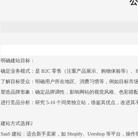
公
明确建站目标：
确定业务模式：是 B2C 零售（注重产品展示、购物体验等）、
了解目标受众：明确用户所在地区、消费习惯等，例如目标市场是欧美，
塑造品牌形象：确定品牌调性，影响网站的视觉风格、色彩搭配
进行竞品分析：研究 5-10 个同类独立站，借鉴其优点，改进其不
建站方式选择2
SaaS 建站：适合新手卖家，如 Shopify、Ueeshop 