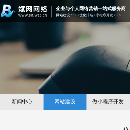
企业与个人网络营销一站式服务商
网站建设 / SEO优化排名 / 小程序开发 / OA
新闻中心
网站建设
做小程序开发