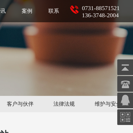
0731-88571521
资讯
案例
联系
136-3748-2004
客户与伙伴
法律法规
维护与安全