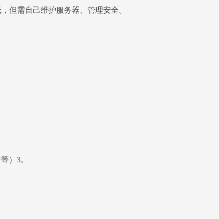
成本较低，但需自己维护服务器、管理安全。
等）3。