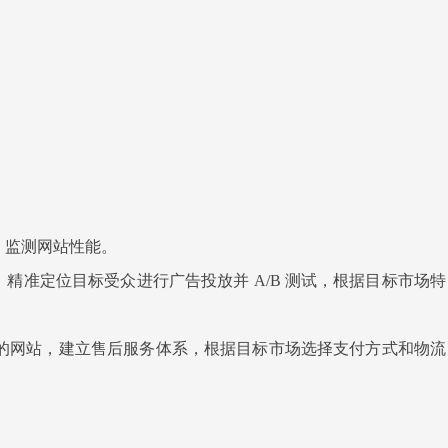
，监测网站性能。
，精准定位目标受众进行广告投放并 A/B 测试，根据目标市场特
的网站，建立售后服务体系，根据目标市场选择支付方式和物流
。