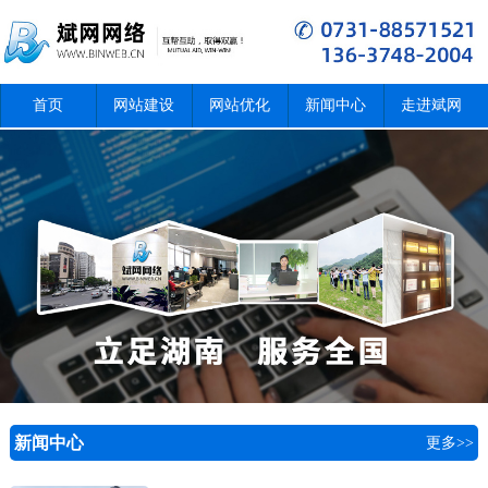
首页
网站建设
网站优化
新闻中心
走进斌网
新闻中心
更多>>