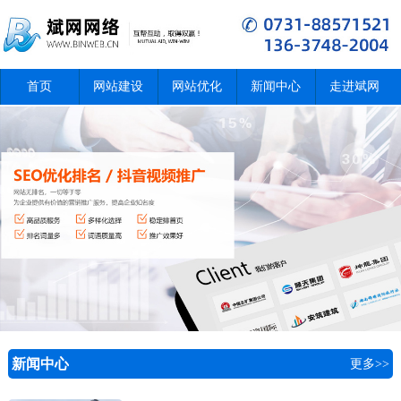
首页
网站建设
网站优化
新闻中心
走进斌网
新闻中心
更多>>