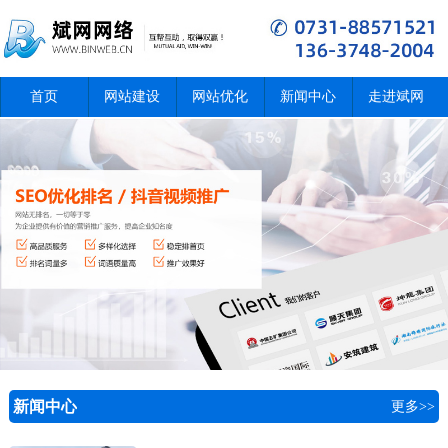
首页
网站建设
网站优化
新闻中心
走进斌网
新闻中心
更多>>